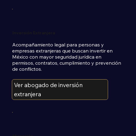
Inversión Extranjera
Acompañamiento legal para personas y 
empresas extranjeras que buscan invertir en 
México con mayor seguridad jurídica en 
permisos, contratos, cumplimiento y prevención 
de conflictos.
Ver abogado de inversión
extranjera