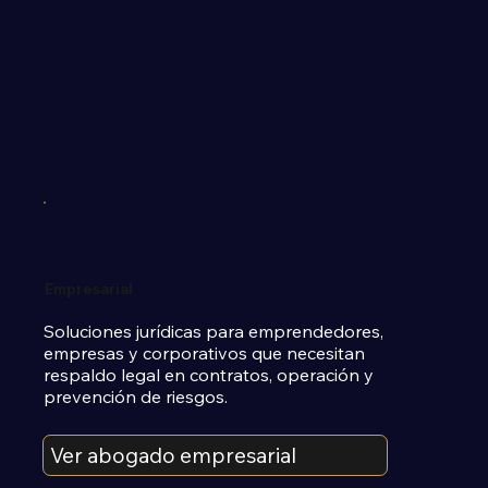
Empresarial
Soluciones jurídicas para emprendedores, 
empresas y corporativos que necesitan 
respaldo legal en contratos, operación y 
prevención de riesgos.
Ver abogado empresarial