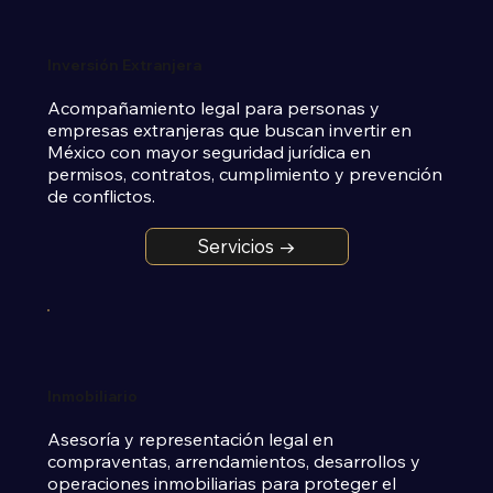
Inversión Extranjera
Acompañamiento legal para personas y 
empresas extranjeras que buscan invertir en 
México con mayor seguridad jurídica en 
permisos, contratos, cumplimiento y prevención 
de conflictos.
Servicios →
Inmobiliario
Asesoría y representación legal en 
compraventas, arrendamientos, desarrollos y 
operaciones inmobiliarias para proteger el 