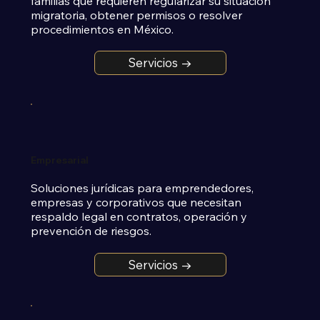
familias que requieren regularizar su situación 
migratoria, obtener permisos o resolver 
procedimientos en México.
Servicios →
Empresarial
Soluciones jurídicas para emprendedores, 
empresas y corporativos que necesitan 
respaldo legal en contratos, operación y 
prevención de riesgos.
Servicios →