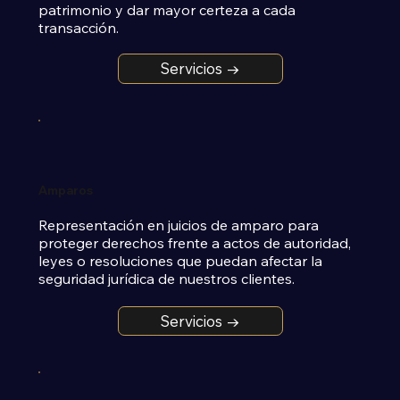
patrimonio y dar mayor certeza a cada 
transacción.
Servicios →
Amparos
Representación en juicios de amparo para 
proteger derechos frente a actos de autoridad, 
leyes o resoluciones que puedan afectar la 
seguridad jurídica de nuestros clientes.
Servicios →