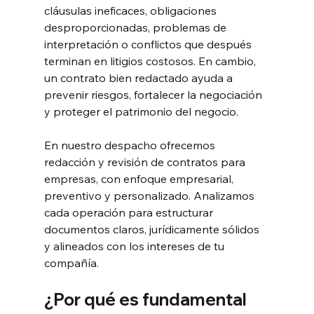
cláusulas ineficaces, obligaciones 
desproporcionadas, problemas de 
interpretación o conflictos que después 
terminan en litigios costosos. En cambio, 
un contrato bien redactado ayuda a 
prevenir riesgos, fortalecer la negociación 
y proteger el patrimonio del negocio.
En nuestro despacho ofrecemos 
redacción y revisión de contratos para 
empresas, con enfoque empresarial, 
preventivo y personalizado. Analizamos 
cada operación para estructurar 
documentos claros, jurídicamente sólidos 
y alineados con los intereses de tu 
compañía.
¿Por qué es fundamental 