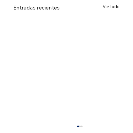
Ver todo
Entradas recientes