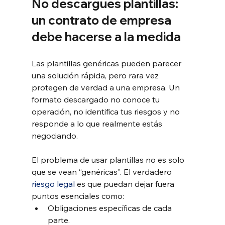
No descargues plantillas: 
un contrato de empresa 
debe hacerse a la medida
Las plantillas genéricas pueden parecer 
una solución rápida, pero rara vez 
protegen de verdad a una empresa. Un 
formato descargado no conoce tu 
operación, no identifica tus riesgos y no 
responde a lo que realmente estás 
negociando.
El problema de usar plantillas no es solo 
que se vean “genéricas”. El verdadero 
riesgo legal
 es que puedan dejar fuera 
puntos esenciales como:
Obligaciones específicas de cada 
parte.