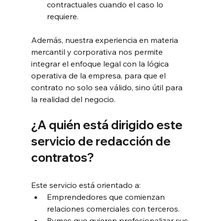
contractuales cuando el caso lo 
requiere.
Además, nuestra experiencia en materia 
mercantil y corporativa nos permite 
integrar el enfoque legal con la lógica 
operativa de la empresa, para que el 
contrato no solo sea válido, sino útil para 
la realidad del negocio.
¿A quién está dirigido este 
servicio de redacción de 
contratos?
Este servicio está orientado a:
Emprendedores que comienzan 
relaciones comerciales con terceros.
Pymes que quieren profesionalizar sus 