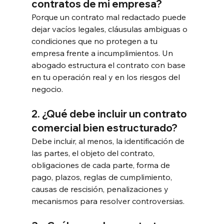
contratos de mi empresa?
Porque un contrato mal redactado puede 
dejar vacíos legales, cláusulas ambiguas o 
condiciones que no protegen a tu 
empresa frente a incumplimientos. Un 
abogado estructura el contrato con base 
en tu operación real y en los riesgos del 
negocio.
2. ¿Qué debe incluir un contrato 
comercial bien estructurado?
Debe incluir, al menos, la identificación de 
las partes, el objeto del contrato, 
obligaciones de cada parte, forma de 
pago, plazos, reglas de cumplimiento, 
causas de rescisión, penalizaciones y 
mecanismos para resolver controversias.