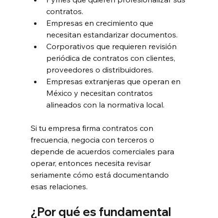
contratos.
Empresas en crecimiento que 
necesitan estandarizar documentos.
Corporativos que requieren revisión 
periódica de contratos con clientes, 
proveedores o distribuidores.
Empresas extranjeras que operan en 
México y necesitan contratos 
alineados con la normativa local.
Si tu empresa firma contratos con 
frecuencia, negocia con terceros o 
depende de acuerdos comerciales para 
operar, entonces necesita revisar 
seriamente cómo está documentando 
esas relaciones.
¿Por qué es fundamental 