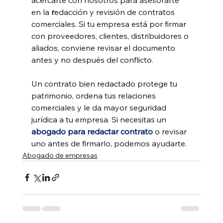
en la 
r
edacción y revisión de contratos 
comerciales. Si tu empresa está por firmar 
con proveedores, clientes, distribuidores o 
aliados, conviene revisar el documento 
antes y no después del conflicto.
Un contrato bien redactado protege tu 
patrimonio, ordena tus relaciones 
comerciales y le da mayor seguridad 
jurídica a tu empresa. Si necesitas un 
abogado para redactar contrato
 o revisar 
uno antes de firmarlo, podemos ayudarte.
Abogado de empresas