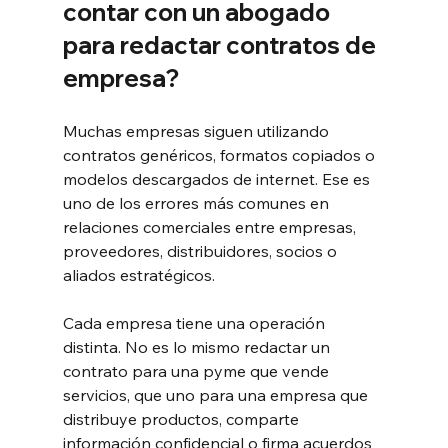
contar con un abogado 
para redactar contratos de 
empresa?
Muchas empresas siguen utilizando 
contratos genéricos, formatos copiados o 
modelos descargados de internet. Ese es 
uno de los errores más comunes en 
relaciones comerciales entre empresas, 
proveedores, distribuidores, socios o 
aliados estratégicos.
Cada empresa tiene una operación 
distinta. No es lo mismo redactar un 
contrato para una pyme que vende 
servicios, que uno para una empresa que 
distribuye productos, comparte 
información confidencial o firma acuerdos 