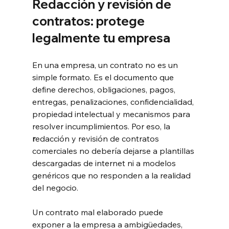
Redacción y revisión de 
contratos: protege 
legalmente tu empresa
En una empresa, un contrato no es un 
simple formato. Es el documento que 
define derechos, obligaciones, pagos, 
entregas, penalizaciones, confidencialidad, 
propiedad intelectual y mecanismos para 
resolver incumplimientos. Por eso, la 
r
edacción y revisión de contratos 
comerciales no debería dejarse a plantillas 
descargadas de internet ni a modelos 
genéricos que no responden a la realidad 
del negocio.
Un contrato mal elaborado puede 
exponer a la empresa a ambigüedades, 