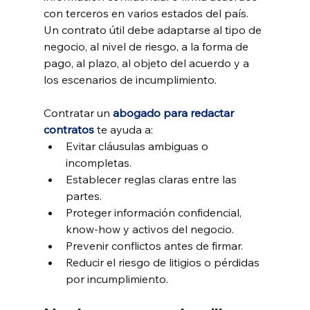
con terceros en varios estados del país. 
Un contrato útil debe adaptarse al tipo de 
negocio, al nivel de riesgo, a la forma de 
pago, al plazo, al objeto del acuerdo y a 
los escenarios de incumplimiento.
Contratar un 
abogado para redactar 
contratos
 te ayuda a:
Evitar cláusulas ambiguas o 
incompletas.
Establecer reglas claras entre las 
partes.
Proteger información confidencial, 
know-how y activos del negocio.
Prevenir conflictos antes de firmar.
Reducir el riesgo de litigios o pérdidas 
por incumplimiento.