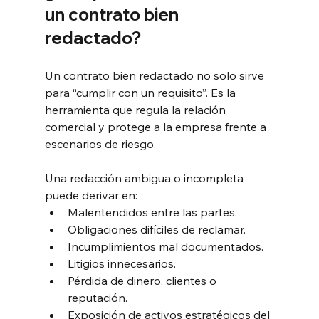
un contrato bien 
redactado?
Un contrato bien redactado no solo sirve 
para “cumplir con un requisito”. Es la 
herramienta que regula la relación 
comercial y protege a la empresa frente a 
escenarios de riesgo.
Una redacción ambigua o incompleta 
puede derivar en:
Malentendidos entre las partes.
Obligaciones difíciles de reclamar.
Incumplimientos mal documentados.
Litigios innecesarios.
Pérdida de dinero, clientes o 
reputación.
Exposición de activos estratégicos del 