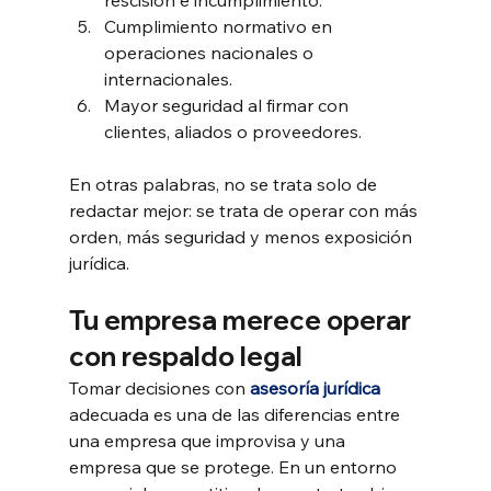
Cumplimiento normativo en 
operaciones nacionales o 
internacionales.
Mayor seguridad al firmar con 
clientes, aliados o proveedores.
En otras palabras, no se trata solo de 
redactar mejor: se trata de operar con más 
orden, más seguridad y menos exposición 
jurídica.
Tu empresa merece operar 
con respaldo legal
Tomar decisiones con 
asesoría jurídica
adecuada es una de las diferencias entre 
una empresa que improvisa y una 
empresa que se protege. En un entorno 