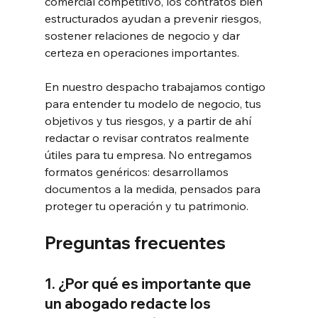
comercial competitivo, los contratos bien 
estructurados ayudan a prevenir riesgos, 
sostener relaciones de negocio y dar 
certeza en operaciones importantes.
En nuestro despacho trabajamos contigo 
para entender tu modelo de negocio, tus 
objetivos y tus riesgos, y a partir de ahí 
redactar o revisar contratos realmente 
útiles para tu empresa. No entregamos 
formatos genéricos: desarrollamos 
documentos a la medida, pensados para 
proteger tu operación y tu patrimonio.
Preguntas frecuentes
1. ¿Por qué es importante que 
un abogado redacte los 