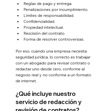
Reglas de pago y entrega.
Penalizaciones por incumplimiento.
Límites de responsabilidad.
Confidencialidad.
Propiedad intelectual.
Rescisión del contrato.
Forma de resolver controversias.
Por eso, cuando una empresa necesita 
seguridad jurídica, lo correcto es trabajar 
con un abogado para revisar contrato o 
redactar uno desde cero, conforme al 
negocio real y no conforme a un formato 
de internet.
¿Qué incluye nuestro 
servicio de redacción y 
revisión de contratos?