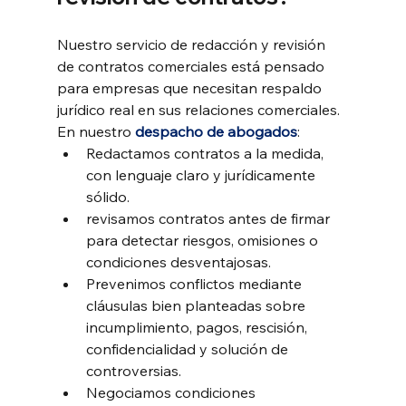
Nuestro servicio de redacción y revisión 
de contratos comerciales está pensado 
para empresas que necesitan respaldo 
jurídico real en sus relaciones comerciales.
En nuestro 
despacho de abogados
:
Redactamos contratos a la medida, 
con lenguaje claro y jurídicamente 
sólido.
revisamos contratos antes de firmar 
para detectar riesgos, omisiones o 
condiciones desventajosas.
Prevenimos conflictos mediante 
cláusulas bien planteadas sobre 
incumplimiento, pagos, rescisión, 
confidencialidad y solución de 
controversias.
Negociamos condiciones 