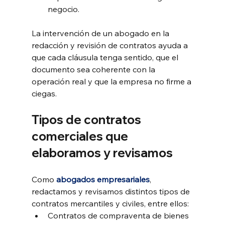
negocio.
La intervención de un abogado en la
redacción y revisión de contratos ayuda a 
que cada cláusula tenga sentido, que el 
documento sea coherente con la 
operación real y que la empresa no firme a 
ciegas.
Tipos de contratos 
comerciales que 
elaboramos y revisamos
Como 
abogados empresariales
, 
redactamos y revisamos distintos tipos de 
contratos mercantiles y civiles, entre ellos:
Contratos de compraventa de bienes 