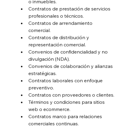
o inmuebles.
Contratos de prestación de servicios 
profesionales o técnicos.
Contratos de arrendamiento 
comercial.
Contratos de distribución y 
representación comercial.
Convenios de confidencialidad y no 
divulgación (NDA).
Convenios de colaboración y alianzas 
estratégicas.
Contratos laborales con enfoque 
preventivo.
Contratos con proveedores o clientes.
Términos y condiciones para sitios 
web o ecommerce.
Contratos marco para relaciones 
comerciales continuas.