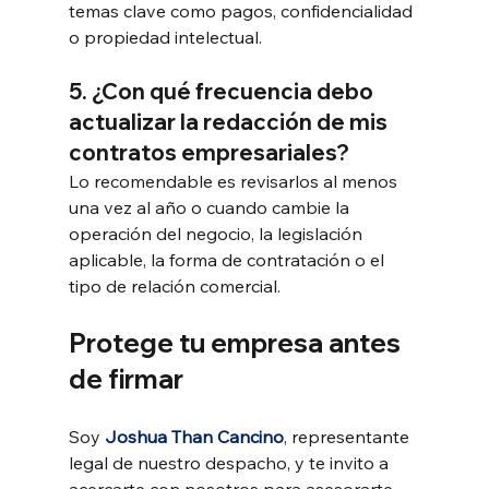
temas clave como pagos, confidencialidad 
o propiedad intelectual.
5. ¿Con qué frecuencia debo 
actualizar la redacción de mis 
contratos empresariales?
Lo recomendable es revisarlos al menos 
una vez al año o cuando cambie la 
operación del negocio, la legislación 
aplicable, la forma de contratación o el 
tipo de relación comercial.
Protege tu empresa antes 
de firmar
Soy 
Joshua Than Cancino
, representante 
legal de nuestro despacho, y te invito a 
acercarte con nosotros para asesorarte 