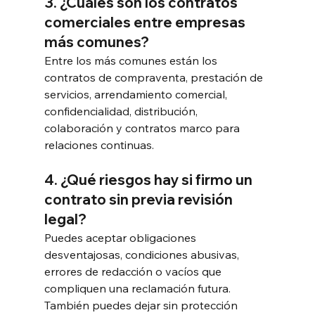
3. ¿Cuáles son los contratos 
comerciales entre empresas 
más comunes?
Entre los más comunes están los 
contratos de compraventa, prestación de 
servicios, arrendamiento comercial, 
confidencialidad, distribución, 
colaboración y contratos marco para 
relaciones continuas.
4. ¿Qué riesgos hay si firmo un 
contrato sin previa revisión 
legal?
Puedes aceptar obligaciones 
desventajosas, condiciones abusivas, 
errores de redacción o vacíos que 
compliquen una reclamación futura. 
También puedes dejar sin protección 