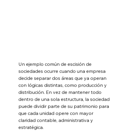
Un ejemplo común de escisión de 
sociedades ocurre cuando una empresa 
decide separar dos áreas que ya operan 
con lógicas distintas, como producción y 
distribución. En vez de mantener todo 
dentro de una sola estructura, la sociedad 
puede dividir parte de su patrimonio para 
que cada unidad opere con mayor 
claridad contable, administrativa y 
estratégica.