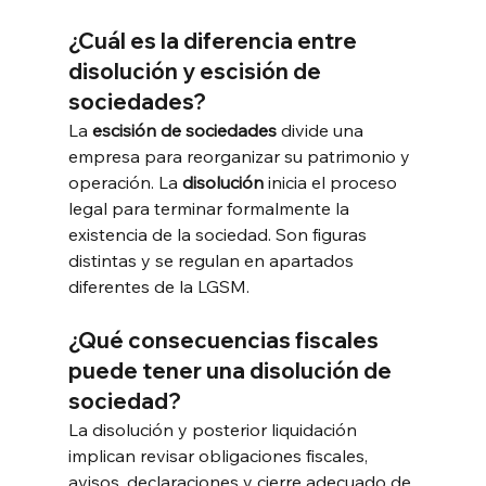
¿Cuál es la diferencia entre 
disolución y escisión de 
sociedades?
La 
escisión de sociedades
 divide una 
empresa para reorganizar su patrimonio y 
operación. La 
disolución
 inicia el proceso 
legal para terminar formalmente la 
existencia de la sociedad. Son figuras 
distintas y se regulan en apartados 
diferentes de la LGSM.
¿Qué consecuencias fiscales 
puede tener una disolución de 
sociedad?
La disolución y posterior liquidación 
implican revisar obligaciones fiscales, 
avisos, declaraciones y cierre adecuado de 