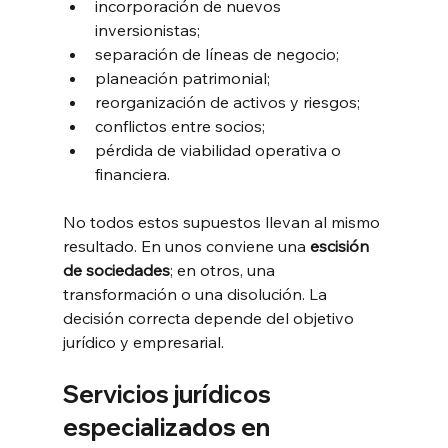
incorporación de nuevos 
inversionistas;
separación de líneas de negocio;
planeación patrimonial;
reorganización de activos y riesgos;
conflictos entre socios;
pérdida de viabilidad operativa o 
financiera.
No todos estos supuestos llevan al mismo 
resultado. En unos conviene una 
escisión 
de sociedades
; en otros, una 
transformación o una disolución. La 
decisión correcta depende del objetivo 
jurídico y empresarial.
Servicios jurídicos 
especializados en 