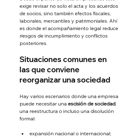
exige revisar no solo el acta y los acuerdos 
de socios, sino también efectos fiscales, 
laborales, mercantiles y patrimoniales. Ahí 
es donde el acompañamiento legal reduce 
riesgos de incumplimiento y conflictos 
posteriores.
Situaciones comunes en 
las que conviene 
reorganizar una sociedad
Hay varios escenarios donde una empresa 
puede necesitar una 
escisión de sociedad
, 
una reestructura o incluso una disolución 
formal:
expansión nacional o internacional;