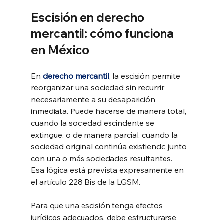
Escisión en derecho 
mercantil: cómo funciona 
en México
En 
derecho mercantil
, la escisión permite 
reorganizar una sociedad sin recurrir 
necesariamente a su desaparición 
inmediata. Puede hacerse de manera total, 
cuando la sociedad escindente se 
extingue, o de manera parcial, cuando la 
sociedad original continúa existiendo junto 
con una o más sociedades resultantes. 
Esa lógica está prevista expresamente en 
el artículo 228 Bis de la LGSM.
Para que una escisión tenga efectos 
jurídicos adecuados, debe estructurarse 