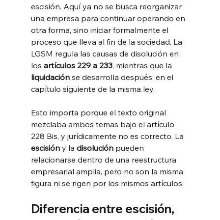
escisión. Aquí ya no se busca reorganizar 
una empresa para continuar operando en 
otra forma, sino iniciar formalmente el 
proceso que lleva al fin de la sociedad. La 
LGSM regula las causas de disolución en 
los 
artículos 229 a 233
, mientras que la 
liquidación
 se desarrolla después, en el 
capítulo siguiente de la misma ley.
Esto importa porque el texto original 
mezclaba ambos temas bajo el artículo 
228 Bis, y jurídicamente no es correcto. La 
escisión
 y la 
disolución
 pueden 
relacionarse dentro de una reestructura 
empresarial amplia, pero no son la misma 
figura ni se rigen por los mismos artículos.
Diferencia entre escisión, 