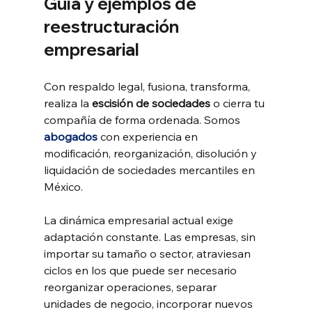
Guía y ejemplos de 
reestructuración 
empresarial
Con respaldo legal, fusiona, transforma, 
realiza la 
escisión de sociedades
 o cierra tu 
compañía de forma ordenada. Somos 
abogados
 con experiencia en 
modificación, reorganización, disolución y 
liquidación de sociedades mercantiles en 
México.
La dinámica empresarial actual exige 
adaptación constante. Las empresas, sin 
importar su tamaño o sector, atraviesan 
ciclos en los que puede ser necesario 
reorganizar operaciones, separar 
unidades de negocio, incorporar nuevos 