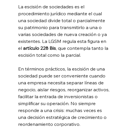
La escisión de sociedades es el 
procedimiento jurídico mediante el cual 
una sociedad divide total o parcialmente 
su patrimonio para transmitirlo a una o 
varias sociedades de nueva creación o ya 
existentes. La LGSM regula esta figura en 
el 
artículo 228 Bis
, que contempla tanto la 
escisión total como la parcial.
En términos prácticos, la escisión de una 
sociedad puede ser conveniente cuando 
una empresa necesita separar líneas de 
negocio, aislar riesgos, reorganizar activos, 
facilitar la entrada de inversionistas o 
simplificar su operación. No siempre 
responde a una crisis: muchas veces es 
una decisión estratégica de crecimiento o 
reordenamiento corporativo.