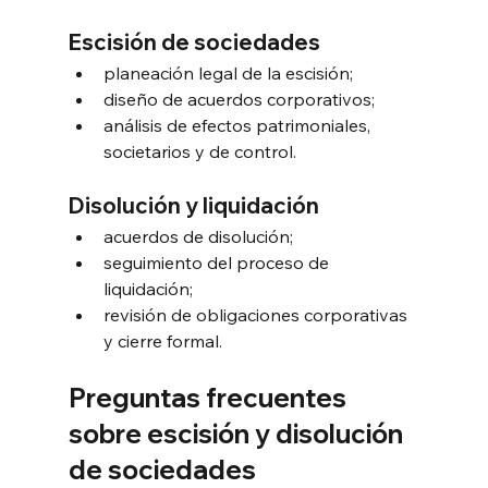
Escisión de sociedades
planeación legal de la escisión;
diseño de acuerdos corporativos;
análisis de efectos patrimoniales, 
societarios y de control.
Disolución y liquidación
acuerdos de disolución;
seguimiento del proceso de 
liquidación;
revisión de obligaciones corporativas 
y cierre formal.
Preguntas frecuentes 
sobre escisión y disolución 
de sociedades