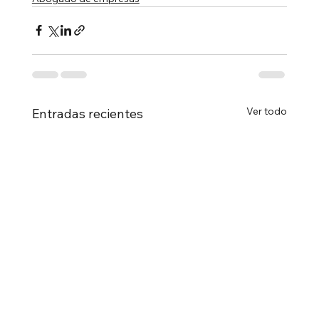
Ver todo
Entradas recientes