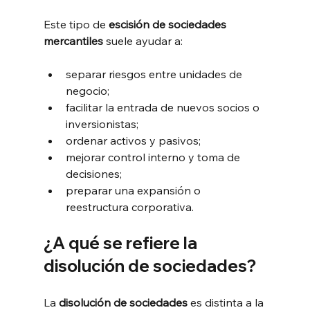
Este tipo de 
escisión de sociedades 
mercantiles
 suele ayudar a:
separar riesgos entre unidades de 
negocio;
facilitar la entrada de nuevos socios o 
inversionistas;
ordenar activos y pasivos;
mejorar control interno y toma de 
decisiones;
preparar una expansión o 
reestructura corporativa.
¿A qué se refiere la 
disolución de sociedades?
La 
disolución de sociedades
 es distinta a la 