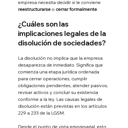
empresa necesita decidir si le conviene 
reestructurarse
 o 
cerrar formalmente
.
¿Cuáles son las 
implicaciones legales de la 
disolución de sociedades?
La disolución no implica que la empresa 
desaparezca de inmediato. Significa que 
comienza una etapa jurídica ordenada 
para cerrar operaciones, cumplir 
obligaciones pendientes, atender pasivos, 
revisar activos y concluir su existencia 
conforme a la ley. Las causas legales de 
disolución están previstas en los artículos 
229 a 233 de la LGSM.
Desde el punto de vista empresarial, esto 