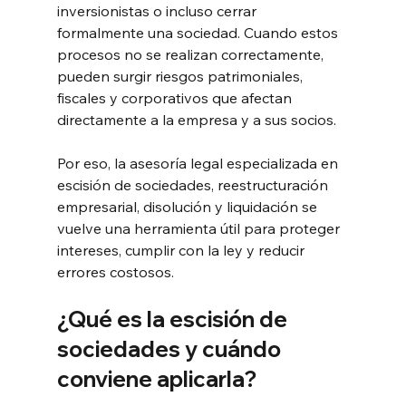
inversionistas o incluso cerrar 
formalmente una sociedad. Cuando estos 
procesos no se realizan correctamente, 
pueden surgir riesgos patrimoniales, 
fiscales y corporativos que afectan 
directamente a la empresa y a sus socios.
Por eso, la asesoría legal especializada en 
escisión de sociedades, reestructuración 
empresarial, disolución y liquidación se 
vuelve una herramienta útil para proteger 
intereses, cumplir con la ley y reducir 
errores costosos.
¿Qué es la escisión de 
sociedades y cuándo 
conviene aplicarla?