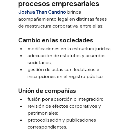
procesos empresariales
Joshua Than Cancino
 brinda 
acompañamiento legal en distintas fases 
de reestructura corporativa, entre ellas:
Cambio en las sociedades
modificaciones en la estructura jurídica;
adecuación de estatutos y acuerdos 
societarios;
gestión de actas con fedatarios e 
inscripciones en el registro público.
Unión de compañías
fusión por absorción o integración;
revisión de efectos corporativos y 
patrimoniales;
protocolización y publicaciones 
correspondientes.