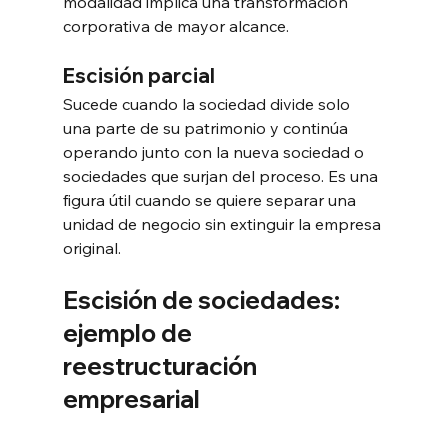
modalidad implica una transformación 
corporativa de mayor alcance.
Escisión parcial
Sucede cuando la sociedad divide solo 
una parte de su patrimonio y continúa 
operando junto con la nueva sociedad o 
sociedades que surjan del proceso. Es una 
figura útil cuando se quiere separar una 
unidad de negocio sin extinguir la empresa 
original.
Escisión de sociedades: 
ejemplo de 
reestructuración 
empresarial