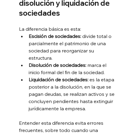
disolución y liquidación de 
sociedades
La diferencia básica es esta:
Escisión de sociedades:
 divide total o 
parcialmente el patrimonio de una 
sociedad para reorganizar su 
estructura.
Disolución de sociedades:
 marca el 
inicio formal del fin de la sociedad.
Liquidación de sociedades:
 es la etapa 
posterior a la disolución, en la que se 
pagan deudas, se realizan activos y se 
concluyen pendientes hasta extinguir 
jurídicamente la empresa.
Entender esta diferencia evita errores 
frecuentes, sobre todo cuando una 