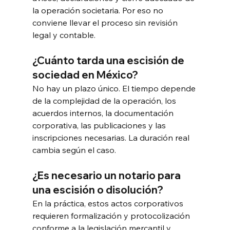
la operación societaria. Por eso no 
conviene llevar el proceso sin revisión 
legal y contable.
¿Cuánto tarda una escisión de 
sociedad en México?
No hay un plazo único. El tiempo depende 
de la complejidad de la operación, los 
acuerdos internos, la documentación 
corporativa, las publicaciones y las 
inscripciones necesarias. La duración real 
cambia según el caso.
¿Es necesario un notario para 
una escisión o disolución?
En la práctica, estos actos corporativos 
requieren formalización y protocolización 
conforme a la legislación mercantil y 