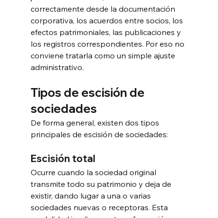
correctamente desde la documentación 
corporativa, los acuerdos entre socios, los 
efectos patrimoniales, las publicaciones y 
los registros correspondientes. Por eso no 
conviene tratarla como un simple ajuste 
administrativo.
Tipos de escisión de 
sociedades
De forma general, existen dos tipos 
principales de escisión de sociedades:
Escisión total
Ocurre cuando la sociedad original 
transmite todo su patrimonio y deja de 
existir, dando lugar a una o varias 
sociedades nuevas o receptoras. Esta 