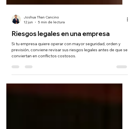
Joshua Than Cancino
12 jun
5 min de lectura