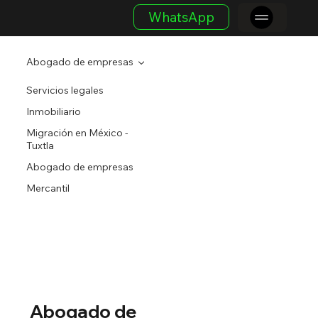
WhatsApp
Abogado de empresas
Servicios legales
Inmobiliario
Migración en México -
Tuxtla
Abogado de empresas
Mercantil
Abogado de