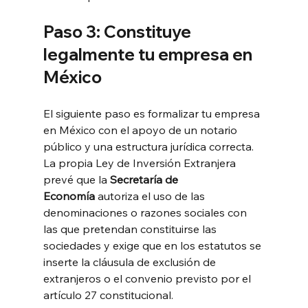
Paso 3: Constituye 
legalmente tu empresa en 
México
El siguiente paso es formalizar tu empresa 
en México con el apoyo de un notario 
público y una estructura jurídica correcta. 
La propia Ley de Inversión Extranjera 
prevé que la 
Secretaría de 
Economía
 autoriza el uso de las 
denominaciones o razones sociales con 
las que pretendan constituirse las 
sociedades y exige que en los estatutos se 
inserte la cláusula de exclusión de 
extranjeros o el convenio previsto por el 
artículo 27 constitucional.