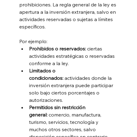
prohibiciones. La regla general de la ley es 
apertura a la inversión extranjera, salvo en 
actividades reservadas o sujetas a límites 
específicos.
Por ejemplo:
Prohibidos o reservados:
 ciertas 
actividades estratégicas o reservadas 
conforme a la ley.
Limitados o 
condicionados:
 actividades donde la 
inversión extranjera puede participar 
solo bajo ciertos porcentajes o 
autorizaciones.
Permitidos sin restricción 
general:
 comercio, manufactura, 
turismo, servicios, tecnología y 
muchos otros sectores, salvo 
disposición específica en contrario.