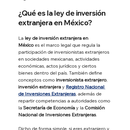
¿Qué es la ley de inversión 
extranjera en México?
La 
ley de inversión extranjera en 
México
 es el marco legal que regula la 
participación de inversionistas extranjeros 
en sociedades mexicanas, actividades 
económicas, actos jurídicos y ciertos 
bienes dentro del país. También define 
conceptos como 
inversionista extranjero
, 
inversión extranjera
 y 
Registro Nacional 
de Inversiones Extranjeras
, además de 
repartir competencias a autoridades como 
la 
Secretaría de Economía
 y la 
Comisión 
Nacional de Inversiones Extranjeras
.
Dicho de forma simple, si eres extranjero y 