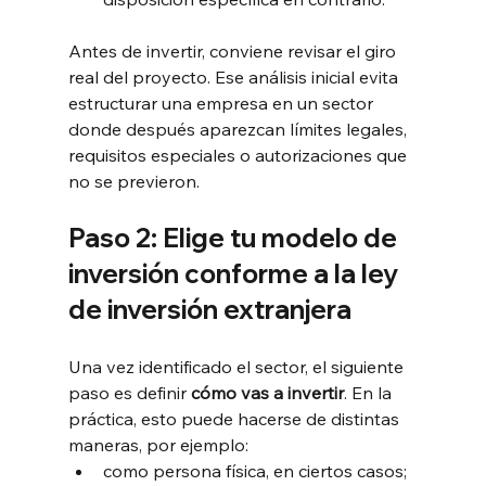
Antes de invertir, conviene revisar el giro 
real del proyecto. Ese análisis inicial evita 
estructurar una empresa en un sector 
donde después aparezcan límites legales, 
requisitos especiales o autorizaciones que 
no se previeron.
Paso 2: Elige tu modelo de 
inversión conforme a la ley 
de inversión extranjera
Una vez identificado el sector, el siguiente 
paso es definir 
cómo vas a invertir
. En la 
práctica, esto puede hacerse de distintas 
maneras, por ejemplo:
como persona física, en ciertos casos;