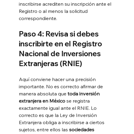
inscribirse acrediten su inscripción ante el 
Registro o al menos la solicitud 
correspondiente.
Paso 4: Revisa si debes 
inscribirte en el Registro 
Nacional de Inversiones 
Extranjeras (RNIE)
Aquí conviene hacer una precisión 
importante. No es correcto afirmar de 
manera absoluta que 
toda inversión 
extranjera en México
 se registra 
exactamente igual ante el RNIE. Lo 
correcto es que la Ley de Inversión 
Extranjera obliga a inscribirse a ciertos 
sujetos, entre ellos las 
sociedades 