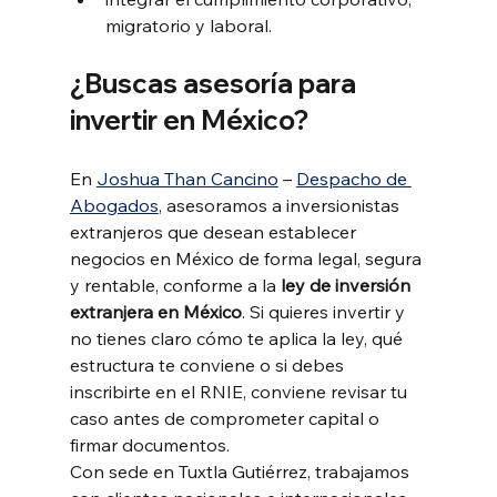
migratorio y laboral.
¿Buscas asesoría para 
invertir en México?
En 
Joshua Than Cancino
 – 
Despacho de 
Abogados
, asesoramos a inversionistas 
extranjeros que desean establecer 
negocios en México de forma legal, segura 
y rentable, conforme a la 
ley de inversión 
extranjera en México
. Si quieres invertir y 
no tienes claro cómo te aplica la ley, qué 
estructura te conviene o si debes 
inscribirte en el RNIE, conviene revisar tu 
caso antes de comprometer capital o 
firmar documentos.
Con sede en Tuxtla Gutiérrez, trabajamos 