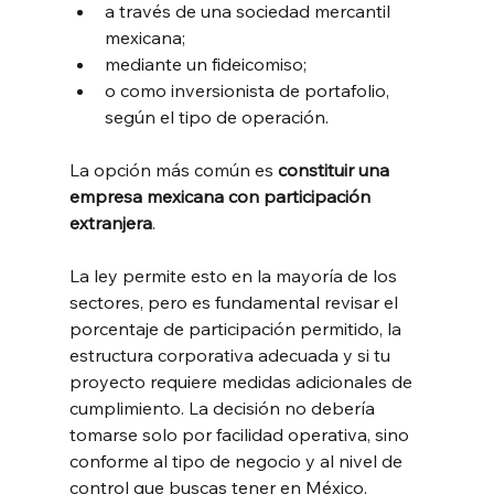
a través de una sociedad mercantil 
mexicana;
mediante un fideicomiso;
o como inversionista de portafolio, 
según el tipo de operación.
La opción más común es 
constituir una 
empresa mexicana con participación 
extranjera
. 
La ley permite esto en la mayoría de los 
sectores, pero es fundamental revisar el 
porcentaje de participación permitido, la 
estructura corporativa adecuada y si tu 
proyecto requiere medidas adicionales de 
cumplimiento. La decisión no debería 
tomarse solo por facilidad operativa, sino 
conforme al tipo de negocio y al nivel de 
control que buscas tener en México.