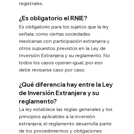
registrales.
¿Es obligatorio el RNIE?
Es obligatorio para los sujetos que la ley 
señala, como ciertas sociedades 
mexicanas con participación extranjera y 
otros supuestos previstos en la Ley de 
Inversión Extranjera y su reglamento. No 
todos los casos operan igual, por eso 
debe revisarse caso por caso.
¿Qué diferencia hay entre la Ley 
de Inversión Extranjera y su 
reglamento?
La ley establece las reglas generales y los 
principios aplicables a la inversión 
extranjera; el reglamento desarrolla parte 
de los procedimientos y obligaciones 