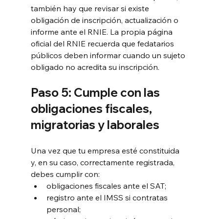
también hay que revisar si existe 
obligación de inscripción, actualización o 
informe ante el RNIE. La propia página 
oficial del RNIE recuerda que fedatarios 
públicos deben informar cuando un sujeto 
obligado no acredita su inscripción.
Paso 5: Cumple con las 
obligaciones fiscales, 
migratorias y laborales
Una vez que tu empresa esté constituida 
y, en su caso, correctamente registrada, 
debes cumplir con:
obligaciones fiscales ante el SAT;
registro ante el IMSS si contratas 
personal;