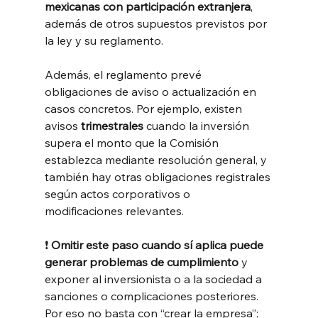
mexicanas con participación extranjera
, 
además de otros supuestos previstos por 
la ley y su reglamento.
Además, el reglamento prevé 
obligaciones de aviso o actualización en 
casos concretos. Por ejemplo, existen 
avisos 
trimestrales
 cuando la inversión 
supera el monto que la Comisión 
establezca mediante resolución general, y 
también hay otras obligaciones registrales 
según actos corporativos o 
modificaciones relevantes.
❗ 
Omitir este paso cuando sí aplica puede 
generar problemas de cumplimiento
 y 
exponer al inversionista o a la sociedad a 
sanciones o complicaciones posteriores. 
Por eso no basta con “crear la empresa”; 