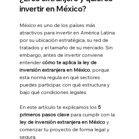
invertir en México?
México es uno de los países más 
atractivos para invertir en América Latina 
por su ubicación estratégica, su red de 
tratados y el tamaño de su mercado. Sin 
embargo, antes de invertir conviene 
entender 
cómo te aplica la ley de 
inversión extranjera en México
, porque 
esta norma regula en qué sectores 
puedes participar, con qué estructura y 
bajo qué condiciones legales.
En este artículo te explicamos los 
5 
primeros pasos clave
 para cumplir con la 
ley de inversión extranjera en México
 y 
comenzar tu proyecto de forma legal y 
segura.