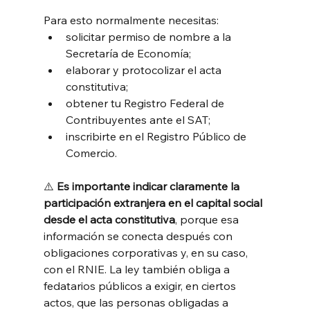
Para esto normalmente necesitas:
solicitar permiso de nombre a la 
Secretaría de Economía;
elaborar y protocolizar el acta 
constitutiva;
obtener tu Registro Federal de 
Contribuyentes ante el SAT;
inscribirte en el Registro Público de 
Comercio.
⚠️ 
Es importante indicar claramente la 
participación extranjera en el capital social 
desde el acta constitutiva
, porque esa 
información se conecta después con 
obligaciones corporativas y, en su caso, 
con el RNIE. La ley también obliga a 
fedatarios públicos a exigir, en ciertos 
actos, que las personas obligadas a 