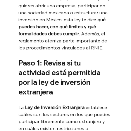
quieres abrir una empresa, participar en 
una sociedad mexicana o estructurar una 
inversión en México, esta ley te dice 
qué 
puedes hacer, con qué límites y qué 
formalidades debes cumplir
. Además, el 
reglamento aterriza parte importante de 
los procedimientos vinculados al RNIE.
Paso 1: Revisa si tu 
actividad está permitida 
por la ley de inversión 
extranjera
La 
Ley de Inversión Extranjera
 establece 
cuáles son los sectores en los que puedes 
participar libremente como extranjero y 
en cuáles existen restricciones o 