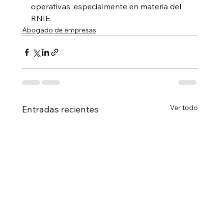
operativas, especialmente en materia del 
RNIE.
Abogado de empresas
Ver todo
Entradas recientes