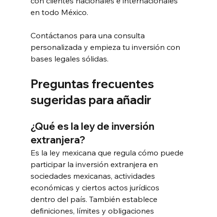
con clientes nacionales e internacionales 
en todo México. 
Contáctanos para una consulta 
personalizada y empieza tu inversión con 
bases legales sólidas.
Preguntas frecuentes 
sugeridas para añadir
¿Qué es la ley de inversión 
extranjera?
Es la ley mexicana que regula cómo puede 
participar la inversión extranjera en 
sociedades mexicanas, actividades 
económicas y ciertos actos jurídicos 
dentro del país. También establece 
definiciones, límites y obligaciones 