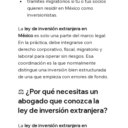
trámites migratorios si tú o tus socios 
quieren residir en México como 
inversionistas.
La 
ley de inversión extranjera en 
México
 es solo una parte del marco legal. 
En la práctica, debe integrarse con 
derecho corporativo, fiscal, migratorio y 
laboral para operar sin riesgos. Esa 
coordinación es la que normalmente 
distingue una inversión bien estructurada 
de una que empieza con errores de fondo.
⚖️ ¿Por qué necesitas un 
abogado que conozca la 
ley de inversión extranjera?
La 
ley de inversión extranjera en 