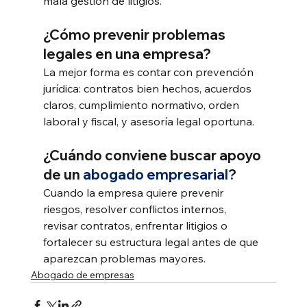
mala gestión de litigios.
¿Cómo prevenir problemas 
legales en una empresa?
La mejor forma es contar con prevención 
jurídica: contratos bien hechos, acuerdos 
claros, cumplimiento normativo, orden 
laboral y fiscal, y asesoría legal oportuna.
¿Cuándo conviene buscar apoyo 
de un 
abogado empresarial
?
Cuando la empresa quiere prevenir 
riesgos, resolver conflictos internos, 
revisar contratos, enfrentar litigios o 
fortalecer su estructura legal antes de que 
aparezcan problemas mayores.
Abogado de empresas