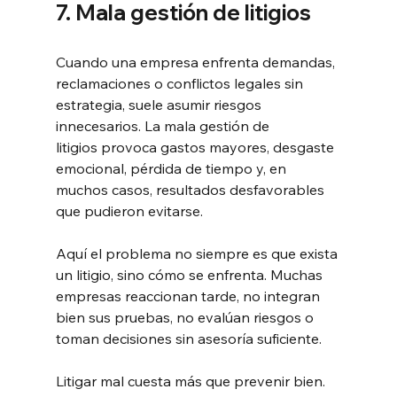
7. Mala gestión de litigios
Cuando una empresa enfrenta demandas, 
reclamaciones o conflictos legales sin 
estrategia, suele asumir riesgos 
innecesarios. La mala gestión de 
litigios provoca gastos mayores, desgaste 
emocional, pérdida de tiempo y, en 
muchos casos, resultados desfavorables 
que pudieron evitarse.
Aquí el problema no siempre es que exista 
un litigio, sino cómo se enfrenta. Muchas 
empresas reaccionan tarde, no integran 
bien sus pruebas, no evalúan riesgos o 
toman decisiones sin asesoría suficiente.
Litigar mal cuesta más que prevenir bien.