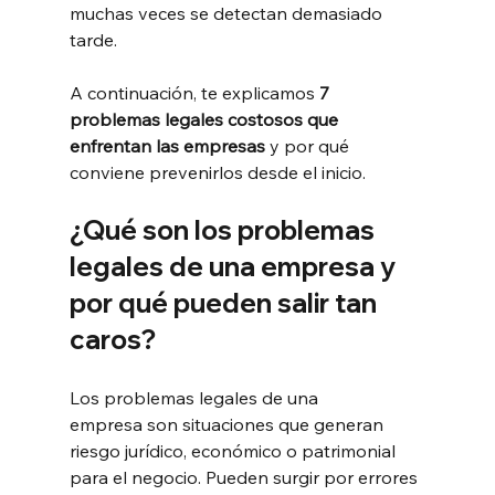
muchas veces se detectan demasiado 
tarde.
A continuación, te explicamos 
7 
problemas legales costosos que 
enfrentan las empresas
 y por qué 
conviene prevenirlos desde el inicio.
¿Qué son los problemas 
legales de una empresa y 
por qué pueden salir tan 
caros?
Los problemas legales de una 
empresa son situaciones que generan 
riesgo jurídico, económico o patrimonial 
para el negocio. Pueden surgir por errores 