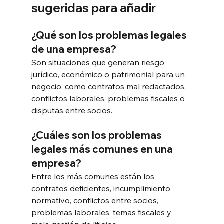
sugeridas para añadir
¿Qué son los problemas legales 
de una empresa?
Son situaciones que generan riesgo 
jurídico, económico o patrimonial para un 
negocio, como contratos mal redactados, 
conflictos laborales, problemas fiscales o 
disputas entre socios.
¿Cuáles son los problemas 
legales más comunes en una 
empresa?
Entre los más comunes están los 
contratos deficientes, incumplimiento 
normativo, conflictos entre socios, 
problemas laborales, temas fiscales y 