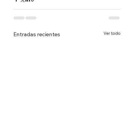
Ver todo
Entradas recientes