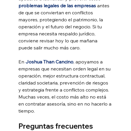
problemas legales de las empresas
 antes 
de que se conviertan en conflictos 
mayores, protegiendo el patrimonio, la 
operación y el futuro del negocio. Si tu 
empresa necesita respaldo jurídico, 
conviene revisar hoy lo que mañana 
puede salir mucho más caro.
En 
Joshua Than Cancino
, apoyamos a 
empresas que necesitan orden legal en su 
operación, mejor estructura contractual, 
claridad societaria, prevención de riesgos 
y estrategia frente a conflictos complejos. 
Muchas veces, el costo más alto no está 
en contratar asesoría, sino en no hacerlo a 
tiempo.
Preguntas frecuentes 