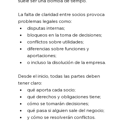
suele ser una bomba de tiempo.
La falta de claridad entre socios provoca 
problemas legales como:
disputas internas;
bloqueos en la toma de decisiones;
conflictos sobre utilidades;
diferencias sobre funciones y 
aportaciones;
o incluso la disolución de la empresa.
Desde el inicio, todas las partes deben 
tener claro:
qué aporta cada socio;
qué derechos y obligaciones tiene;
cómo se tomarán decisiones;
qué pasa si alguien sale del negocio;
y cómo se resolverán conflictos.