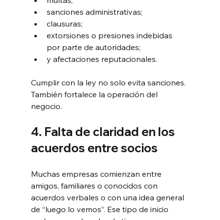
sanciones administrativas;
clausuras;
extorsiones o presiones indebidas 
por parte de autoridades;
y afectaciones reputacionales.
Cumplir con la ley no solo evita sanciones. 
También fortalece la operación del 
negocio.
4. Falta de claridad en los 
acuerdos entre socios
Muchas empresas comienzan entre 
amigos, familiares o conocidos con 
acuerdos verbales o con una idea general 
de “luego lo vemos”. Ese tipo de inicio 