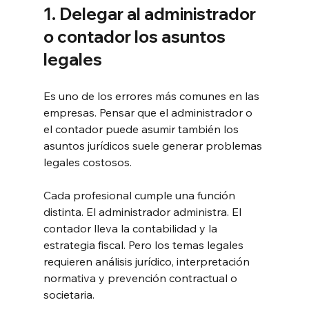
1. Delegar al administrador 
o contador los asuntos 
legales
Es uno de los errores más comunes en las 
empresas. Pensar que el administrador o 
el contador puede asumir también los 
asuntos jurídicos suele generar problemas 
legales costosos.
Cada profesional cumple una función 
distinta. El administrador administra. El 
contador lleva la contabilidad y la 
estrategia fiscal. Pero los temas legales 
requieren análisis jurídico, interpretación 
normativa y prevención contractual o 
societaria.