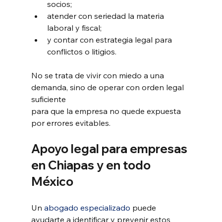
socios;
atender con seriedad la materia 
laboral y fiscal;
y contar con estrategia legal para 
conflictos o litigios.
No se trata de vivir con miedo a una 
demanda, sino de operar con orden legal 
suficiente 
para que la empresa no quede expuesta 
por errores evitables.
Apoyo legal para empresas 
en Chiapas y en todo 
México
Un 
abogado especializado
 puede 
ayudarte a identificar y prevenir estos 