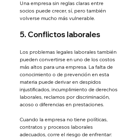
Una empresa sin reglas claras entre 
socios puede crecer, sí, pero también 
volverse mucho más vulnerable.
5. Conflictos laborales
Los problemas legales laborales también 
pueden convertirse en uno de los costos 
más altos para una empresa. La falta de 
conocimiento o de prevención en esta 
materia puede derivar en despidos 
injustificados, incumplimiento de derechos 
laborales, reclamos por discriminación, 
acoso o diferencias en prestaciones.
Cuando la empresa no tiene políticas, 
contratos y procesos laborales 
adecuados, corre el riesgo de enfrentar: