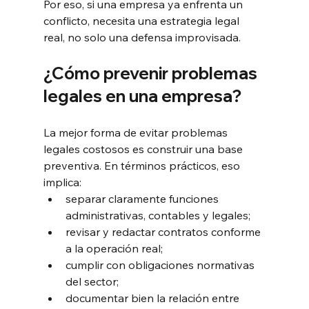
Por eso, si una empresa ya enfrenta un 
conflicto, necesita una estrategia legal 
real, no solo una defensa improvisada.
¿Cómo prevenir problemas 
legales en una empresa?
La mejor forma de evitar problemas 
legales costosos es construir una base 
preventiva. En términos prácticos, eso 
implica:
separar claramente funciones 
administrativas, contables y legales;
revisar y redactar contratos conforme 
a la operación real;
cumplir con obligaciones normativas 
del sector;
documentar bien la relación entre 