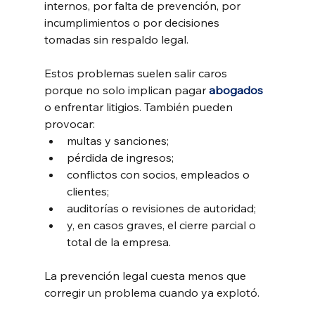
internos, por falta de prevención, por 
incumplimientos o por decisiones 
tomadas sin respaldo legal.
Estos problemas suelen salir caros 
porque no solo implican pagar 
abogados
o enfrentar litigios. También pueden 
provocar:
multas y sanciones;
pérdida de ingresos;
conflictos con socios, empleados o 
clientes;
auditorías o revisiones de autoridad;
y, en casos graves, el cierre parcial o 
total de la empresa.
La prevención legal cuesta menos que 
corregir un problema cuando ya explotó.