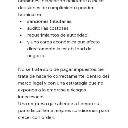
omisiones, planeación deficiente o malas 
decisiones de cumplimiento pueden 
terminar en:
sanciones tributarias;
auditorías costosas;
requerimientos de autoridad;
y una carga económica que afecta 
directamente la estabilidad del 
negocio.
No se trata solo de pagar impuestos. Se 
trata de hacerlo correctamente, dentro del 
marco legal y con una estrategia que no 
exponga a la empresa a riesgos 
innecesarios.
Una empresa que atiende a tiempo su 
parte fiscal tiene mejores condiciones para 
crecer con orden.