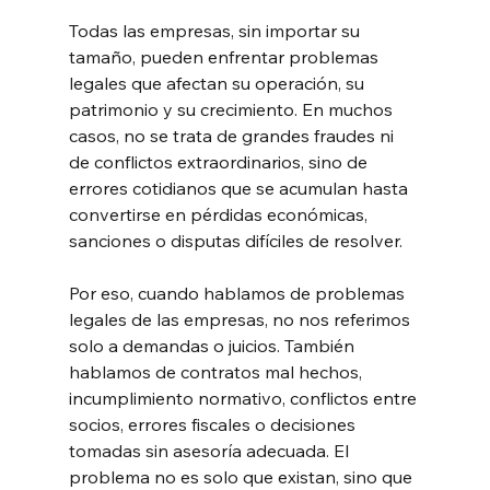
Todas las empresas, sin importar su 
tamaño, pueden enfrentar problemas 
legales que afectan su operación, su 
patrimonio y su crecimiento. En muchos 
casos, no se trata de grandes fraudes ni 
de conflictos extraordinarios, sino de 
errores cotidianos que se acumulan hasta 
convertirse en pérdidas económicas, 
sanciones o disputas difíciles de resolver.
Por eso, cuando hablamos de problemas 
legales de las empresas, no nos referimos 
solo a demandas o juicios. También 
hablamos de contratos mal hechos, 
incumplimiento normativo, conflictos entre 
socios, errores fiscales o decisiones 
tomadas sin asesoría adecuada. El 
problema no es solo que existan, sino que 