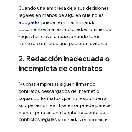
Cuando una empresa deja sus decisiones 
legales en manos de alguien que no es 
abogado
, puede terminar firmando 
documentos mal estructurados, omitiendo 
requisitos clave o reaccionando tarde 
frente a conflictos que pudieron evitarse.
2. Redacción inadecuada o 
incompleta de contratos
Muchas empresas siguen firmando 
contratos descargados de internet o 
copiando formatos que no responden a 
su operación real. Ese error puede parecer 
menor, pero es una fuente frecuente de 
conflictos legales
 y pérdidas económicas.