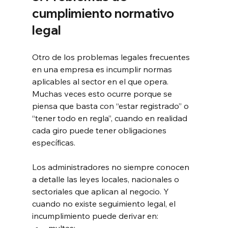
cumplimiento normativo 
legal
Otro de los problemas legales frecuentes 
en una empresa es incumplir normas 
aplicables al sector en el que opera. 
Muchas veces esto ocurre porque se 
piensa que basta con “estar registrado” o 
“tener todo en regla”, cuando en realidad 
cada giro puede tener obligaciones 
específicas.
Los administradores no siempre conocen 
a detalle las leyes locales, nacionales o 
sectoriales que aplican al negocio. Y 
cuando no existe seguimiento legal, el 
incumplimiento puede derivar en:
multas;