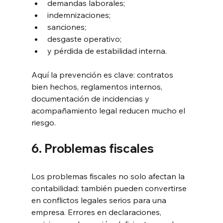
demandas laborales;
indemnizaciones;
sanciones;
desgaste operativo;
y pérdida de estabilidad interna.
Aquí la prevención es clave: contratos 
bien hechos, reglamentos internos, 
documentación de incidencias y 
acompañamiento legal reducen mucho el 
riesgo.
6. Problemas fiscales
Los problemas fiscales no solo afectan la 
contabilidad: también pueden convertirse 
en conflictos legales serios para una 
empresa. Errores en declaraciones, 