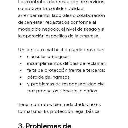
Los contratos de prestación de servicios, 
compraventa, confidencialidad, 
arrendamiento, laborales o colaboración 
deben estar redactados conforme al 
modelo de negocio, al nivel de riesgo y a 
la operación específica de la empresa.
Un contrato mal hecho puede provocar:
cláusulas ambiguas;
incumplimientos difíciles de reclamar;
falta de protección frente a terceros;
pérdida de ingresos;
y problemas de responsabilidad civil 
por productos, servicios o daños.
Tener contratos bien redactados no es 
formalismo. Es protección legal básica.
3. Problemas de 