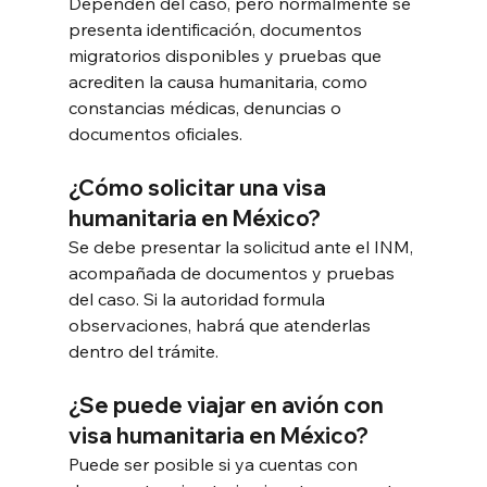
Dependen del caso, pero normalmente se 
presenta identificación, documentos 
migratorios disponibles y pruebas que 
acrediten la causa humanitaria, como 
constancias médicas, denuncias o 
documentos oficiales.
¿Cómo solicitar una visa 
humanitaria en México?
Se debe presentar la solicitud ante el INM, 
acompañada de documentos y pruebas 
del caso. Si la autoridad formula 
observaciones, habrá que atenderlas 
dentro del trámite.
¿Se puede viajar en avión con 
visa humanitaria en México?
Puede ser posible si ya cuentas con 