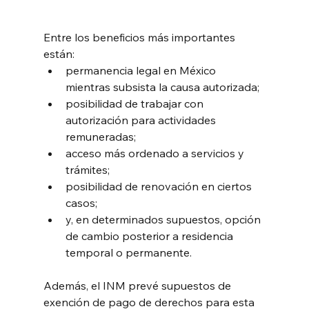
Entre los beneficios más importantes 
están:
permanencia legal en México 
mientras subsista la causa autorizada;
posibilidad de trabajar con 
autorización para actividades 
remuneradas;
acceso más ordenado a servicios y 
trámites;
posibilidad de renovación en ciertos 
casos;
y, en determinados supuestos, opción 
de cambio posterior a residencia 
temporal o permanente.
Además, el INM prevé supuestos de 
exención de pago de derechos para esta 