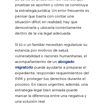
pruebas se aporten y cómo se construya 
la estrategia jurídica. Un error frecuente es 
pensar que basta con contar una 
situación difícil; en realidad, hay que 
demostrarla y ubicarla correctamente 
dentro de la vía legal adecuada.
Si tú o un familiar necesitan regularizar su 
estancia por motivos de salud, 
vulnerabilidad o razones humanitarias, el 
acompañamiento de un 
abogado 
migratorio
 puede ayudarte a preparar el 
expediente, responder requerimientos del 
INM y proteger tus derechos durante el 
proceso. En casos urgentes, además, una 
estrategia legal bien armada puede 
marcar la diferencia entre una negativa y 
una solución real.