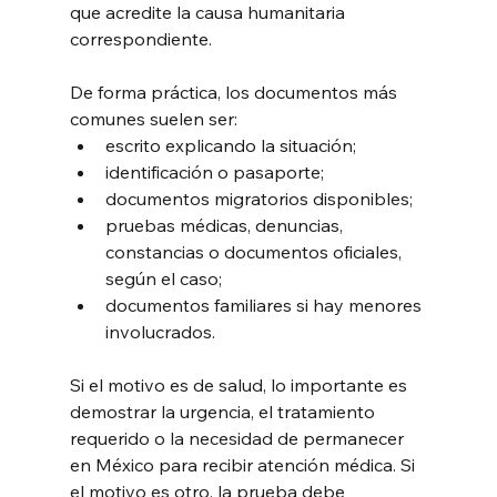
que acredite la causa humanitaria 
correspondiente.
De forma práctica, los documentos más 
comunes suelen ser:
escrito explicando la situación;
identificación o pasaporte;
documentos migratorios disponibles;
pruebas médicas, denuncias, 
constancias o documentos oficiales, 
según el caso;
documentos familiares si hay menores 
involucrados.
Si el motivo es de salud, lo importante es 
demostrar la urgencia, el tratamiento 
requerido o la necesidad de permanecer 
en México para recibir atención médica. Si 
el motivo es otro, la prueba debe 