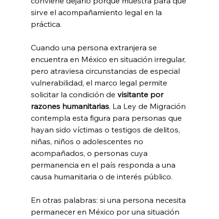
conviene dejarlo porque muestra para qué 
sirve el acompañamiento legal en la 
práctica.
Cuando una persona extranjera se 
encuentra en México en situación irregular, 
pero atraviesa circunstancias de especial 
vulnerabilidad, el marco legal permite 
solicitar la condición de 
visitante por 
razones humanitarias
. La Ley de Migración 
contempla esta figura para personas que 
hayan sido víctimas o testigos de delitos, 
niñas, niños o adolescentes no 
acompañados, o personas cuya 
permanencia en el país responda a una 
causa humanitaria o de interés público.
En otras palabras: si una persona necesita 
permanecer en México por una situación 