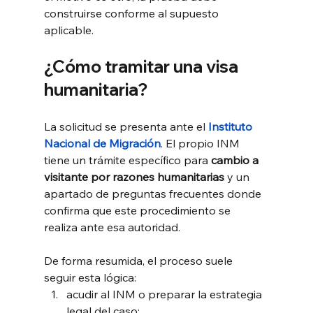
construirse conforme al supuesto 
aplicable.
¿Cómo tramitar una visa 
humanitaria?
La solicitud se presenta ante el 
Instituto 
Nacional de Migración
. El propio INM 
tiene un trámite específico para 
cambio a 
visitante por razones humanitarias
 y un 
apartado de preguntas frecuentes donde 
confirma que este procedimiento se 
realiza ante esa autoridad.
De forma resumida, el proceso suele 
seguir esta lógica:
acudir al INM o preparar la estrategia 
legal del caso;