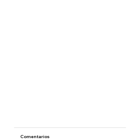
Comentarios