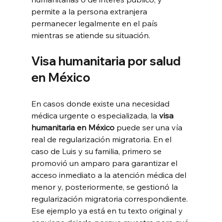
permite a la persona extranjera 
permanecer legalmente en el país 
mientras se atiende su situación.
Visa humanitaria por salud 
en México
En casos donde existe una necesidad 
médica urgente o especializada, la 
visa 
humanitaria en México
 puede ser una vía 
real de regularización migratoria. En el 
caso de Luis y su familia, primero se 
promovió un amparo para garantizar el 
acceso inmediato a la atención médica del 
menor y, posteriormente, se gestionó la 
regularización migratoria correspondiente. 
Ese ejemplo ya está en tu texto original y 