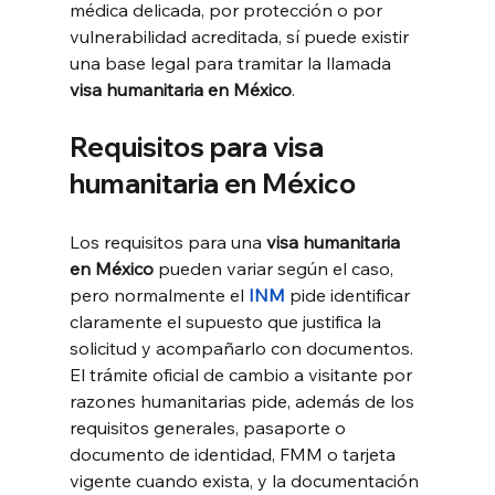
médica delicada, por protección o por 
vulnerabilidad acreditada, sí puede existir 
una base legal para tramitar la llamada 
visa humanitaria en México
.
Requisitos para visa 
humanitaria 
en México
Los requisitos para una 
visa humanitaria 
en México
 pueden variar según el caso, 
pero normalmente el 
INM
 pide identificar 
claramente el supuesto que justifica la 
solicitud y acompañarlo con documentos. 
El trámite oficial de cambio a visitante por 
razones humanitarias pide, además de los 
requisitos generales, pasaporte o 
documento de identidad, FMM o tarjeta 
vigente cuando exista, y la documentación 