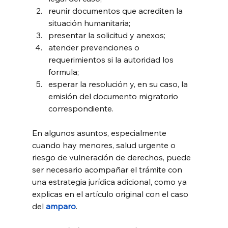
reunir documentos que acrediten la 
situación humanitaria;
presentar la solicitud y anexos;
atender prevenciones o 
requerimientos si la autoridad los 
formula;
esperar la resolución y, en su caso, la 
emisión del documento migratorio 
correspondiente.
En algunos asuntos, especialmente 
cuando hay menores, salud urgente o 
riesgo de vulneración de derechos, puede 
ser necesario acompañar el trámite con 
una estrategia jurídica adicional, como ya 
explicas en el artículo original con el caso 
del 
amparo
.