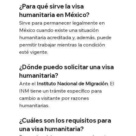
¿Para qué sirve la visa 
humanitaria en México?
Sirve para permanecer legalmente en 
México cuando existe una situación 
humanitaria acreditada y, además, puede 
permitir trabajar mientras la condición 
esté vigente.
¿Dónde puedo solicitar una visa 
humanitaria?
Ante el 
Instituto Nacional de Migración
. El 
INM tiene un trámite específico para 
cambio a visitante por razones 
humanitarias.
¿Cuáles son los requisitos para 
una visa humanitaria?