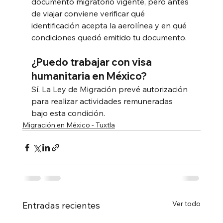
documento migratorio vigente, pero antes 
de viajar conviene verificar qué 
identificación acepta la aerolínea y en qué 
condiciones quedó emitido tu documento.
¿Puedo trabajar con visa 
humanitaria en México?
Sí. La Ley de Migración prevé autorización 
para realizar actividades remuneradas 
bajo esta condición.
Migración en México - Tuxtla
Ver todo
Entradas recientes