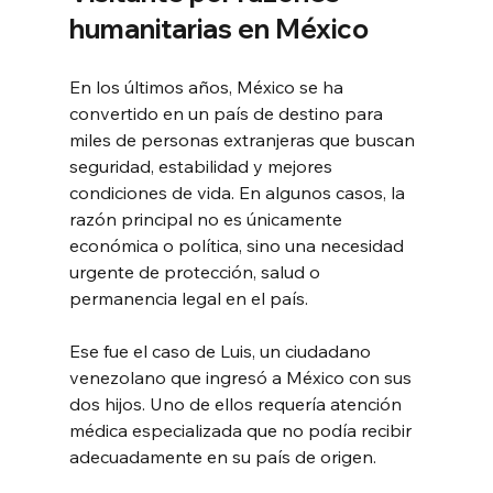
humanitarias en México
En los últimos años, México se ha 
convertido en un país de destino para 
miles de personas extranjeras que buscan 
seguridad, estabilidad y mejores 
condiciones de vida. En algunos casos, la 
razón principal no es únicamente 
económica o política, sino una necesidad 
urgente de protección, salud o 
permanencia legal en el país.
Ese fue el caso de Luis, un ciudadano 
venezolano que ingresó a México con sus 
dos hijos. Uno de ellos requería atención 
médica especializada que no podía recibir 
adecuadamente en su país de origen. 