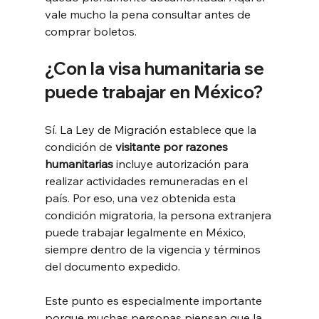
vale mucho la pena consultar antes de 
comprar boletos.
¿
Con la visa humanitaria se 
puede trabajar en México?
Sí. La Ley de Migración establece que la 
condición de 
visitante por razones 
humanitarias
 incluye autorización para 
realizar actividades remuneradas en el 
país. Por eso, una vez obtenida esta 
condición migratoria, la persona extranjera 
puede trabajar legalmente en México, 
siempre dentro de la vigencia y términos 
del documento expedido.
Este punto es especialmente importante 
porque muchas personas piensan que la 