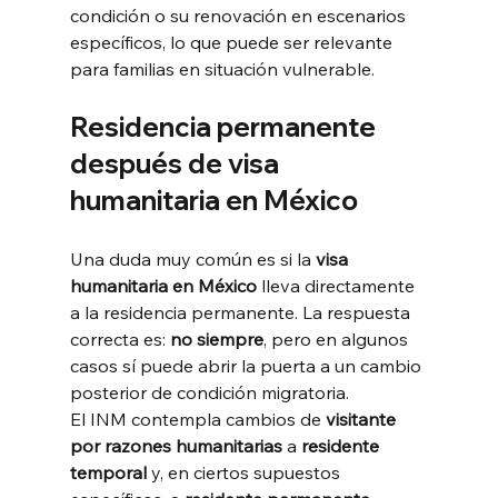
condición o su renovación en escenarios 
específicos, lo que puede ser relevante 
para familias en situación vulnerable.
Residencia permanente 
después de visa 
humanitaria en México
Una duda muy común es si la 
visa 
humanitaria en México
 lleva directamente 
a la residencia permanente. La respuesta 
correcta es: 
no siempre
, pero en algunos 
casos sí puede abrir la puerta a un cambio 
posterior de condición migratoria.
El INM contempla cambios de 
visitante 
por razones humanitarias
 a 
residente 
temporal
 y, en ciertos supuestos 