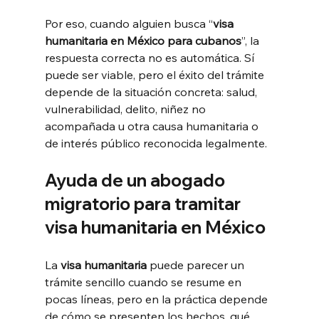
Por eso, cuando alguien busca “
visa 
humanitaria en México para cubanos
”, la 
respuesta correcta no es automática. Sí 
puede ser viable, pero el éxito del trámite 
depende de la situación concreta: salud, 
vulnerabilidad, delito, niñez no 
acompañada u otra causa humanitaria o 
de interés público reconocida legalmente.
Ayuda de un abogado 
migratorio para tramitar 
visa humanitaria en México
La 
visa humanitaria 
puede parecer un 
trámite sencillo cuando se resume en 
pocas líneas, pero en la práctica depende 
de cómo se presenten los hechos, qué 