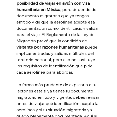
posibilidad de viajar en avión con visa 
humanitaria en México
, pero depende del 
documento migratorio que ya tengas 
emitido y de que la aerolínea acepte esa 
documentación como identificación válida 
para el viaje. El Reglamento de la Ley de 
Migración prevé que la condición de 
visitante por razones humanitarias
 puede 
implicar entradas y salidas múltiples del 
territorio nacional, pero eso no sustituye 
los requisitos de identificación que pide 
cada aerolínea para abordar.
La forma más prudente de explicarlo a tu 
lector es esta:si ya tienes tu documento 
migratorio emitido y vigente, debes revisar 
antes de viajar qué identificación acepta la 
aerolínea y si tu situación migratoria ya 
quedó plenamente documentada. Aquí sí 