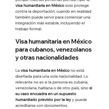
visa humanitaria en México
 solo protege 
contra la deportación, cuando en realidad 
también puede servir para comenzar una 
integración más estable, incluyendo el 
trabajo formal.
Visa humanitaria en México 
para cubanos, venezolanos 
y otras nacionalidades
La 
visa humanitaria en México
 no está 
diseñada para una sola nacionalidad. Lo 
relevante no es si la persona es cubana, 
venezolana, haitiana o de otro país, sino 
si 
su caso encuadra en un supuesto 
humanitario previsto por la ley
 y puede 
acreditarse con documentos.