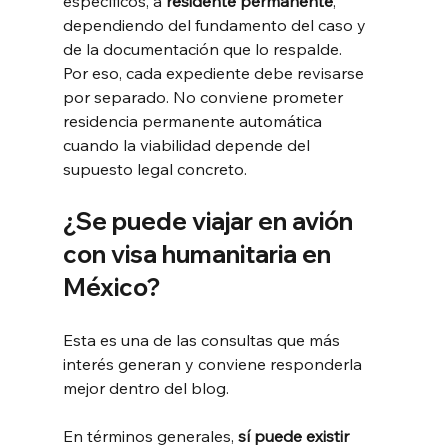
específicos, a 
residente permanente
, 
dependiendo del fundamento del caso y 
de la documentación que lo respalde.
Por eso, cada expediente debe revisarse 
por separado. No conviene prometer 
residencia permanente automática 
cuando la viabilidad depende del 
supuesto legal concreto.
¿Se puede viajar en avión 
con visa humanitaria en 
México?
Esta es una de las consultas que más 
interés generan y conviene responderla 
mejor dentro del blog.
En términos generales, 
sí puede existir 