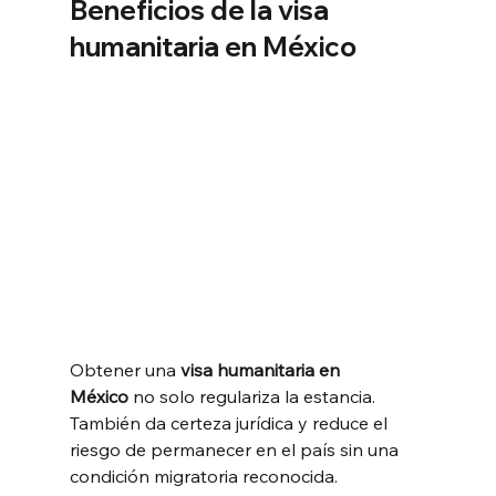
Beneficios de la visa 
humanitaria en México
Obtener una 
visa humanitaria en 
México
 no solo regulariza la estancia. 
También da certeza jurídica y reduce el 
riesgo de permanecer en el país sin una 
condición migratoria reconocida.